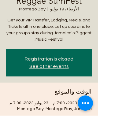
Reggae SumFest
الأربعاء، 19 يوليو
  |  
Montego Bay
Get your VIP Transfer, Lodging, Meals, and
Tickets all in one place. Let up coordinate
your groups stay during Jamaica's Biggest
Music Festival.
Registration is closed
See other events
الوقت والموقع
19 يوليو 2023، 7:00 م – 23 يوليو 2023، 7:00 م
Montego Bay, Montego Bay, Jamaica
نبذة عن الحدث