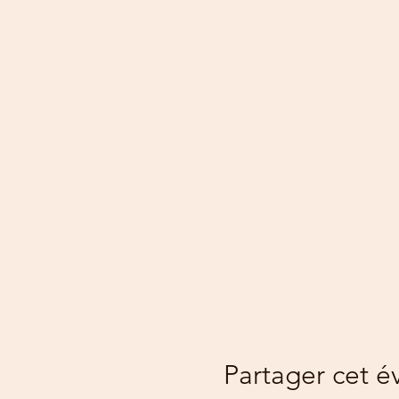
Partager cet 