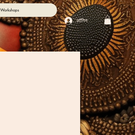
 Workshops
लॉगिन करें