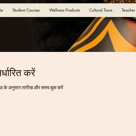
Me
Student Courses
Wellness Products
Cultural Tours
Teacher
धारित करें
धा के अनुसार तारीख और समय बुक करें