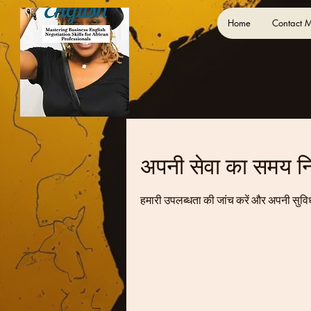
Home
Contact 
अपनी सेवा का समय निर्
हमारी उपलब्धता की जांच करें और अपनी सुवि