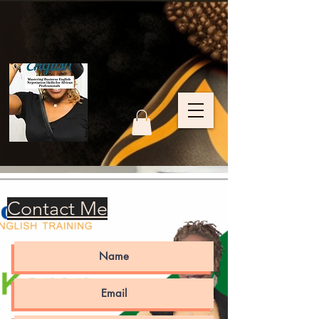
Contact Me